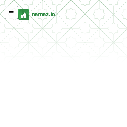
namaz.io