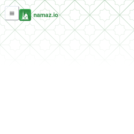
namaz.io