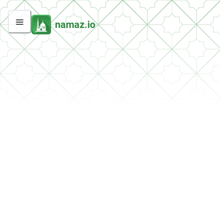
namaz.io