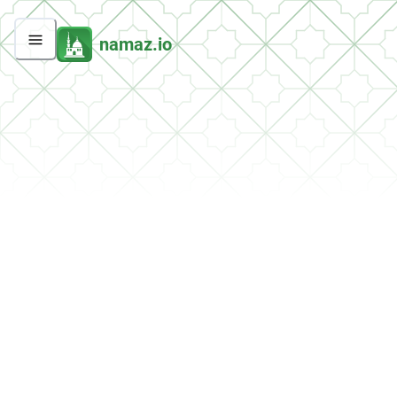
namaz.io