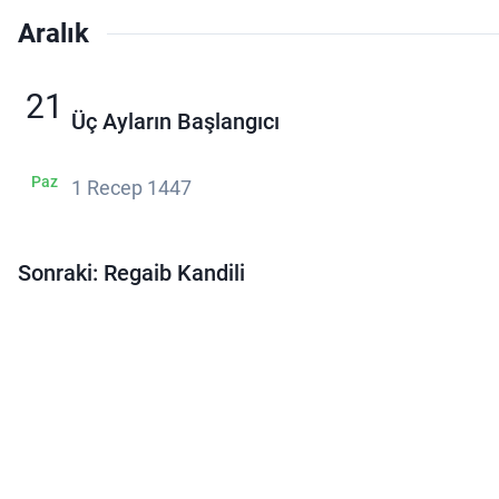
Aralık
21
Üç Ayların Başlangıcı
Paz
1 Recep 1447
Sonraki: Regaib Kandili