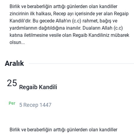
Birlik ve beraberliğin arttığı günlerden olan kandiller
zincirinin ilk halkası, Recep ayı içerisinde yer alan Regaip
Kandili'dir. Bu gecede Allah'ın (c.c) rahmet, bağış ve
yardımlarının dağıtıldığına inanılır. Duaların Allah (c.c)
katına iletilmesine vesile olan Regaib Kandiliniz mübarek
olsun...
Aralık
25
Regaib Kandili
Per
5 Recep 1447
Birlik ve beraberliğin arttığı günlerden olan kandiller