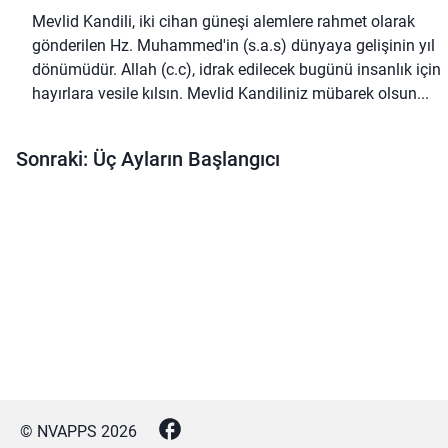
Mevlid Kandili, iki cihan güneşi alemlere rahmet olarak
gönderilen Hz. Muhammed'in (s.a.s) dünyaya gelişinin yıl
dönümüdür. Allah (c.c), idrak edilecek bugünü insanlık için
hayırlara vesile kılsın. Mevlid Kandiliniz mübarek olsun...
Sonraki: Üç Ayların Başlangıcı
© NVAPPS
2026