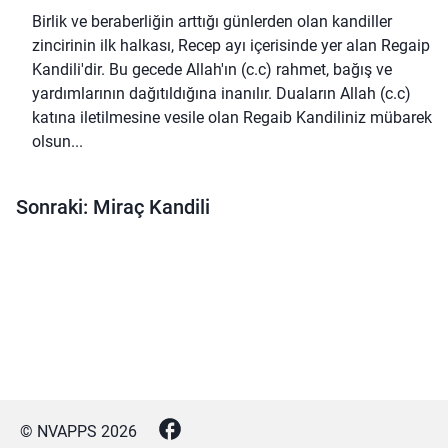
Birlik ve beraberliğin arttığı günlerden olan kandiller
zincirinin ilk halkası, Recep ayı içerisinde yer alan Regaip
Kandili'dir. Bu gecede Allah'ın (c.c) rahmet, bağış ve
yardımlarının dağıtıldığına inanılır. Duaların Allah (c.c)
katına iletilmesine vesile olan Regaib Kandiliniz mübarek
olsun...
Sonraki: Miraç Kandili
© NVAPPS
2026