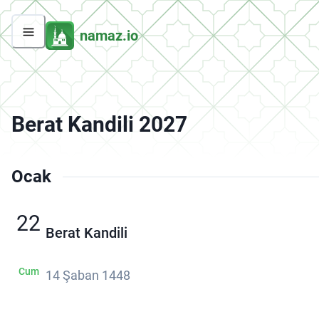
namaz.io
Berat Kandili 2027
Ocak
22
Berat Kandili
Cum
14 Şaban 1448