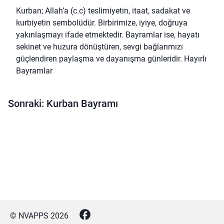
Kurban; Allah’a (c.c) teslimiyetin, itaat, sadakat ve
kurbiyetin sembolüdür. Birbirimize, iyiye, doğruya
yakınlaşmayı ifade etmektedir. Bayramlar ise, hayatı
sekinet ve huzura dönüştüren, sevgi bağlarımızı
güçlendiren paylaşma ve dayanışma günleridir. Hayırlı
Bayramlar
Sonraki: Kurban Bayramı
© NVAPPS
2026