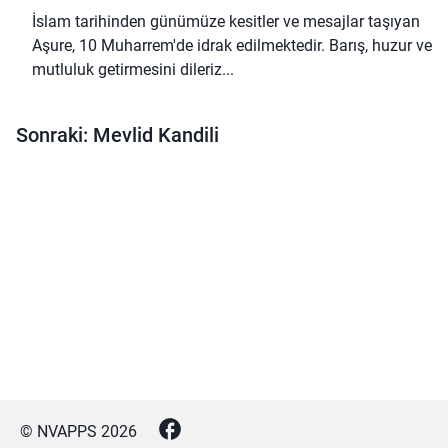
İslam tarihinden günümüze kesitler ve mesajlar taşıyan
Aşure, 10 Muharrem'de idrak edilmektedir. Barış, huzur ve
mutluluk getirmesini dileriz...
Sonraki: Mevlid Kandili
© NVAPPS
2026