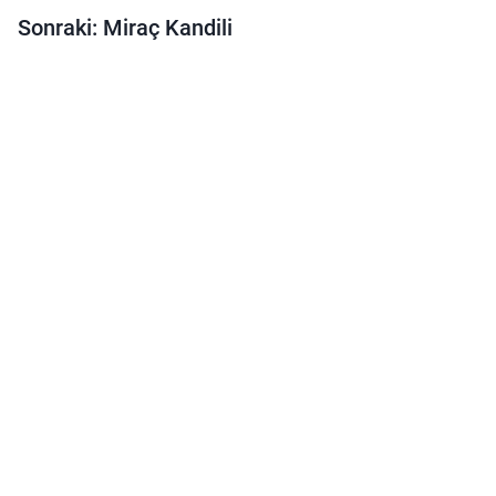
Sonraki: Miraç Kandili