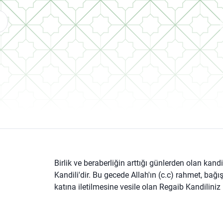
Birlik ve beraberliğin arttığı günlerden olan kandi
Kandili'dir. Bu gecede Allah'ın (c.c) rahmet, bağış
katına iletilmesine vesile olan Regaib Kandiliniz