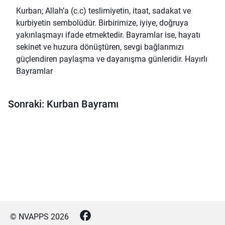
Kurban; Allah’a (c.c) teslimiyetin, itaat, sadakat ve
kurbiyetin sembolüdür. Birbirimize, iyiye, doğruya
yakınlaşmayı ifade etmektedir. Bayramlar ise, hayatı
sekinet ve huzura dönüştüren, sevgi bağlarımızı
güçlendiren paylaşma ve dayanışma günleridir. Hayırlı
Bayramlar
Sonraki: Kurban Bayramı
© NVAPPS
2026