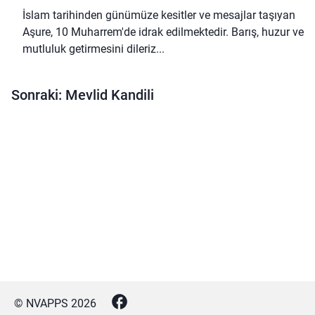
İslam tarihinden günümüze kesitler ve mesajlar taşıyan
Aşure, 10 Muharrem'de idrak edilmektedir. Barış, huzur ve
mutluluk getirmesini dileriz...
Sonraki: Mevlid Kandili
© NVAPPS
2026