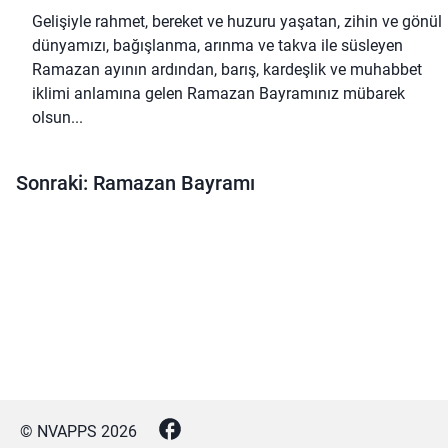
Gelişiyle rahmet, bereket ve huzuru yaşatan, zihin ve gönül
dünyamızı, bağışlanma, arınma ve takva ile süsleyen
Ramazan ayının ardından, barış, kardeşlik ve muhabbet
iklimi anlamına gelen Ramazan Bayramınız mübarek
olsun...
Sonraki: Ramazan Bayramı
© NVAPPS
2026