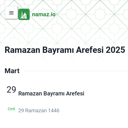
namaz.io
Ramazan Bayramı Arefesi 2025
Mart
29
Ramazan Bayramı Arefesi
Cmt
29 Ramazan 1446