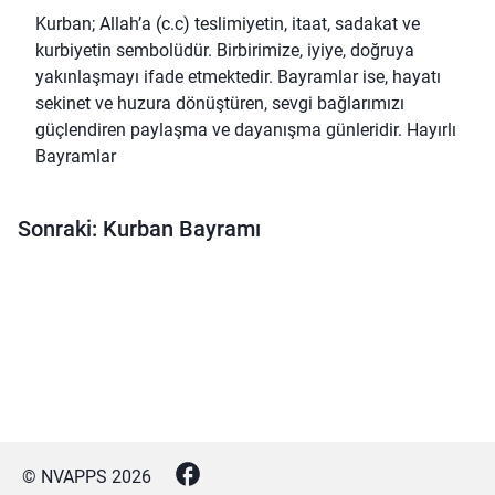
Kurban; Allah’a (c.c) teslimiyetin, itaat, sadakat ve
kurbiyetin sembolüdür. Birbirimize, iyiye, doğruya
yakınlaşmayı ifade etmektedir. Bayramlar ise, hayatı
sekinet ve huzura dönüştüren, sevgi bağlarımızı
güçlendiren paylaşma ve dayanışma günleridir. Hayırlı
Bayramlar
Sonraki: Kurban Bayramı
© NVAPPS
2026