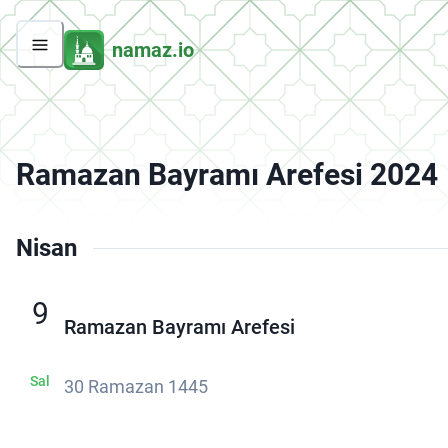
namaz.io
Ramazan Bayramı Arefesi 2024
Nisan
9
Ramazan Bayramı Arefesi
Sal
30 Ramazan 1445