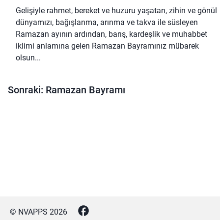
Gelişiyle rahmet, bereket ve huzuru yaşatan, zihin ve gönül
dünyamızı, bağışlanma, arınma ve takva ile süsleyen
Ramazan ayının ardından, barış, kardeşlik ve muhabbet
iklimi anlamına gelen Ramazan Bayramınız mübarek
olsun...
Sonraki: Ramazan Bayramı
© NVAPPS
2026