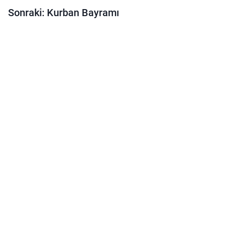
Sonraki: Kurban Bayramı