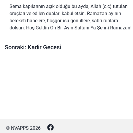
Sema kapılarının açık olduğu bu ayda, Allah (c.c) tutulan
oruçları ve edilen duaları kabul etsin. Ramazan ayının
bereketi hanelere, hoşgörüsü gönüllere, sabrı ruhlara
dolsun. Hoş Geldin On Bir Ayın Sultanı Ya Şehr-i Ramazan!
Sonraki: Kadir Gecesi
© NVAPPS
2026