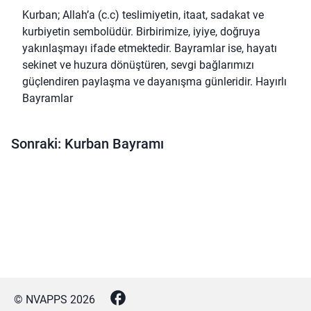
Kurban; Allah’a (c.c) teslimiyetin, itaat, sadakat ve
kurbiyetin sembolüdür. Birbirimize, iyiye, doğruya
yakınlaşmayı ifade etmektedir. Bayramlar ise, hayatı
sekinet ve huzura dönüştüren, sevgi bağlarımızı
güçlendiren paylaşma ve dayanışma günleridir. Hayırlı
Bayramlar
Sonraki: Kurban Bayramı
© NVAPPS
2026